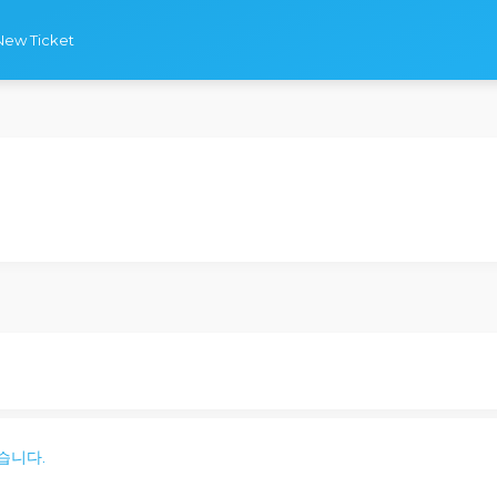
New Ticket
습니다.