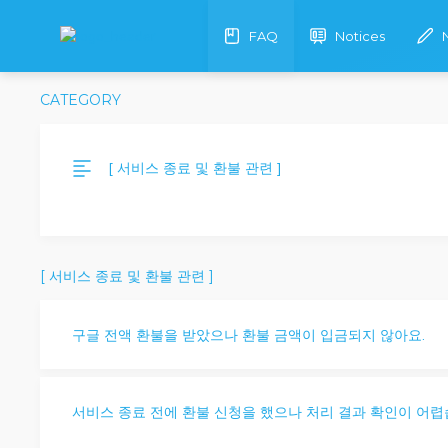
FAQ
Notices
CATEGORY
[ 서비스 종료 및 환불 관련 ]
[ 서비스 종료 및 환불 관련 ]
구글 전액 환불을 받았으나 환불 금액이 입금되지 않아요.
서비스 종료 전에 환불 신청을 했으나 처리 결과 확인이 어렵