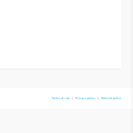
Terms of use
Privacy policy
Refund policy