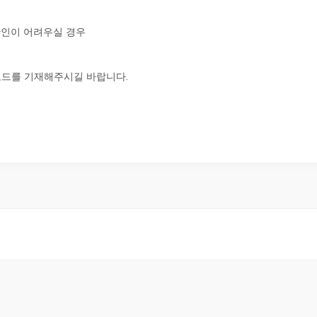
 확인이 어려우실 경우
코드를 기재해주시길 바랍니다.