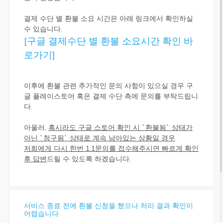
결제 수단 별 환불 소요 시간은 아래 링크에서 확인하실
수 있습니다.
[구글 결제수단 별 환불 소요시간 확인 바
로가기]
이후에 환불 관련 추가적인 문의 사항이 있으실 경우 구
글 플레이스토어 혹은 결제 수단 측에 문의를 부탁드립니
다.
아울러,
혹시라도 구글 스토어 확인 시 `환불됨` 상태가
아닌 `청구됨` 상태로 계속 남아있는 상황일 경우
저희에게 다시 한번 1:1문의를 접수해주시면 빠르게 확인
후 답변
드릴 수 있도록 하겠습니다.
서비스 종료 전에 환불 신청을 했으나 처리 결과 확인이
어렵습니다.