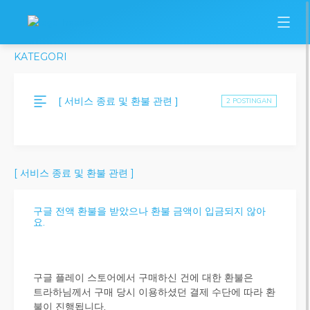
KATEGORI
[ 서비스 종료 및 환불 관련 ]
2 POSTINGAN
[ 서비스 종료 및 환불 관련 ]
구글 전액 환불을 받았으나 환불 금액이 입금되지 않아
요.
구글 플레이 스토어에서 구매하신 건에 대한 환불은
트라하님께서 구매 당시 이용하셨던 결제 수단에 따라 환
불이 진행됩니다.