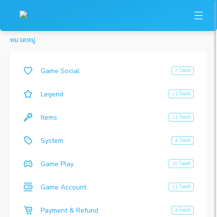
หมวดหมู่
Game Social
7 โพสต์
Legend
11 โพสต์
Items
11 โพสต์
System
4 โพสต์
Game Play
10 โพสต์
Game Account
11 โพสต์
Payment & Refund
4 โพสต์