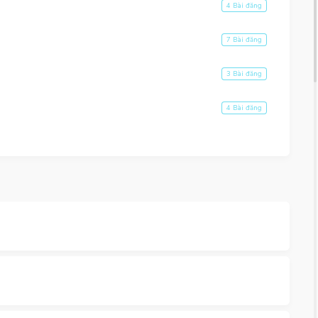
4 Bài đăng
7 Bài đăng
3 Bài đăng
4 Bài đăng