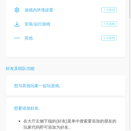
游戏内环境设置
7 出版物
安装/运行游戏
3 出版物
其他
4 出版物
好友及组队功能
想与其他玩家一起玩游戏。
想要添加好友。
在大厅左侧下端的[好友]菜单中搜索要添加的朋友的
玩家代码即可添加为好友。