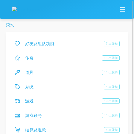
类别
好友及组队功能
7 出版物
传奇
11 出版物
道具
11 出版物
系统
4 出版物
游戏
10 出版物
游戏账号
11 出版物
结算及退款
4 出版物