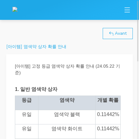
Avant
[아이템] 염색약 상자 확률 안내
[아이템] 고정 등급 염색약 상자 확률 안내 (24.05.22 기
준)
1.
일반 염색약 상자
등급
염색약
개별 확률
유일
염색약 블랙
0.11442%
유일
염색약 화이트
0.11442%