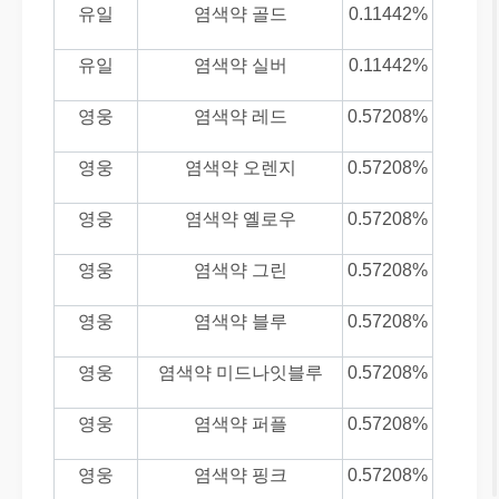
유일
염색약 골드
0.11442%
유일
염색약 실버
0.11442%
영웅
염색약 레드
0.57208%
영웅
염색약 오렌지
0.57208%
영웅
염색약 옐로우
0.57208%
영웅
염색약 그린
0.57208%
영웅
염색약 블루
0.57208%
영웅
염색약 미드나잇블루
0.57208%
영웅
염색약 퍼플
0.57208%
영웅
염색약 핑크
0.57208%