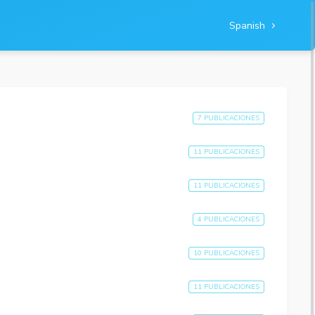
Spanish
7 PUBLICACIONES
11 PUBLICACIONES
11 PUBLICACIONES
4 PUBLICACIONES
10 PUBLICACIONES
11 PUBLICACIONES