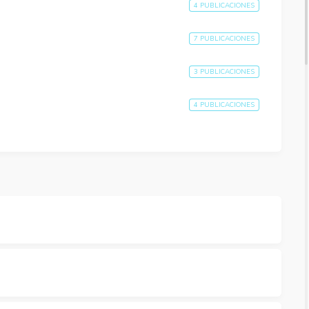
4 PUBLICACIONES
7 PUBLICACIONES
3 PUBLICACIONES
4 PUBLICACIONES