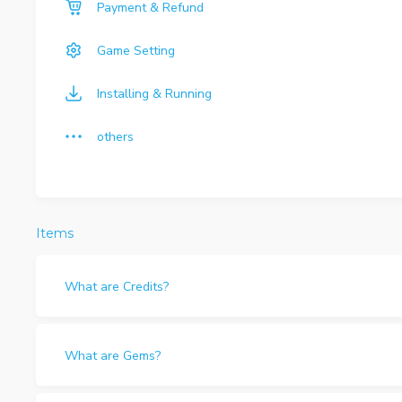
Payment & Refund
Game Setting
Installing & Running
others
Items
What are Credits?
What are Gems?