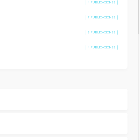
4 PUBLICACIONES
7 PUBLICACIONES
3 PUBLICACIONES
4 PUBLICACIONES