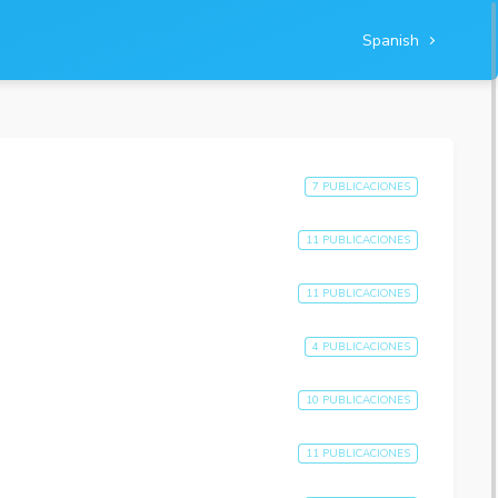
Spanish
7 PUBLICACIONES
11 PUBLICACIONES
11 PUBLICACIONES
4 PUBLICACIONES
10 PUBLICACIONES
11 PUBLICACIONES