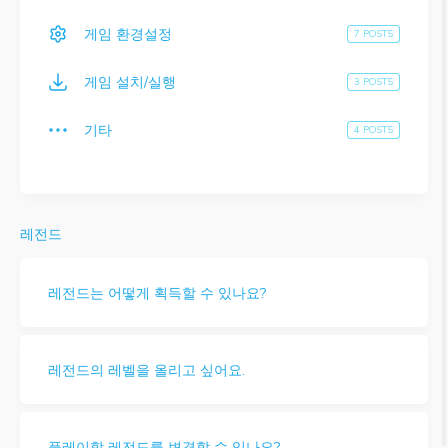
게임 환경설정
7 POSTS
게임 설치/실행
3 POSTS
기타
4 POSTS
레전드
레전드는 어떻게 획득할 수 있나요?
레전드의 레벨을 올리고 싶어요.
플레이할 레전드를 변경할 수 있나요?