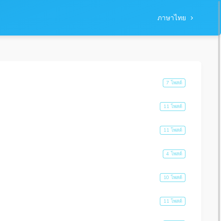
ภาษาไทย
7 โพสต์
11 โพสต์
11 โพสต์
4 โพสต์
10 โพสต์
11 โพสต์