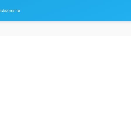
ิดต่อสอบถาม