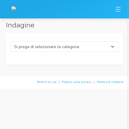
Indagine
Termini di uso
Politica sulla privacy
Politica di rimborso