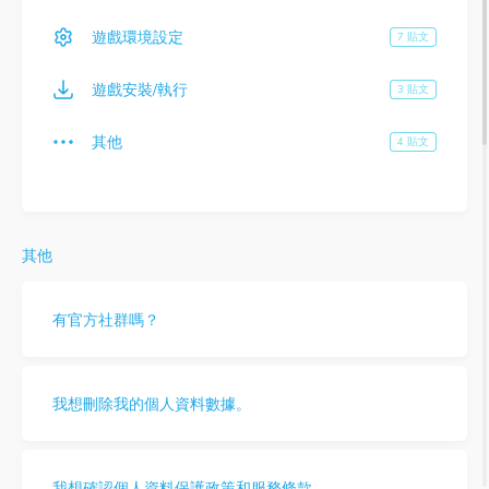
遊戲環境設定
7 貼文
遊戲安裝/執行
3 貼文
其他
4 貼文
其他
有官方社群嗎？
我想刪除我的個人資料數據。
我想確認個人資料保護政策和服務條款。