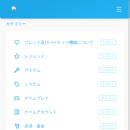
カテゴリー
フレンド及びパーティー機能について
7 ポスト
レジェンド
11 ポスト
アイテム
11 ポスト
システム
4 ポスト
ゲームプレイ
10 ポスト
ゲームアカウント
11 ポスト
決済・返金
4 ポスト