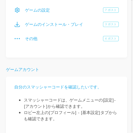
ゲームの設定
7 ポスト
ゲームのインストール・プレイ
3 ポスト
その他
4 ポスト
ゲームアカウント
自分のスマッシャーコードを確認したいです。
スマッシャーコードは、ゲームメニューの[設定]-
[アカウント]から確認できます。
ロビー左上の[プロフィール] - [基本設定]タブから
も確認できます。